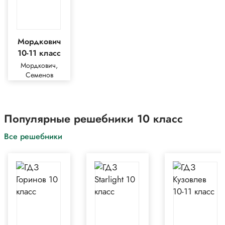
Мордкович
10-11 класс
Мордкович,
Семенов
Популярные решебники 10 класс
Все решебники