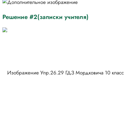
Решение #2(записки учителя)