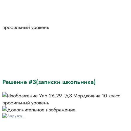
Решение #3(записки школьника)