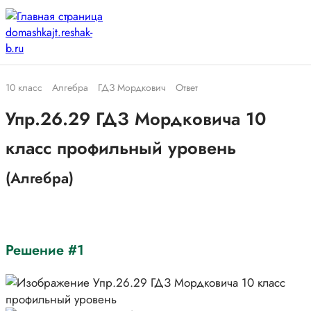
10 класс
Алгебра
ГДЗ Мордкович
Ответ
Упр.26.29 ГДЗ Мордковича 10
класс профильный уровень
(Алгебра)
Решение #1